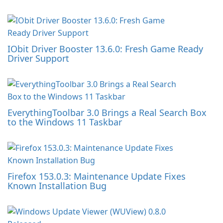
IObit Driver Booster 13.6.0: Fresh Game Ready
Driver Support
EverythingToolbar 3.0 Brings a Real Search Box
to the Windows 11 Taskbar
Firefox 153.0.3: Maintenance Update Fixes
Known Installation Bug