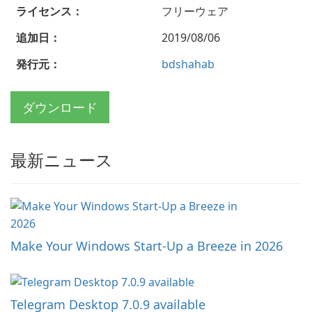
ライセンス：
フリーウェア
追加日：
2019/08/06
発行元：
bdshahab
ダウンロード
最新ニュース
Make Your Windows Start-Up a Breeze in 2026
Telegram Desktop 7.0.9 available