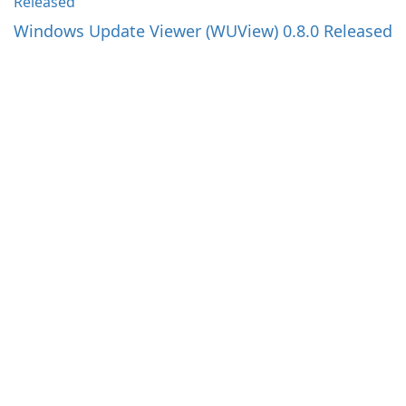
Windows Update Viewer (WUView) 0.8.0 Released