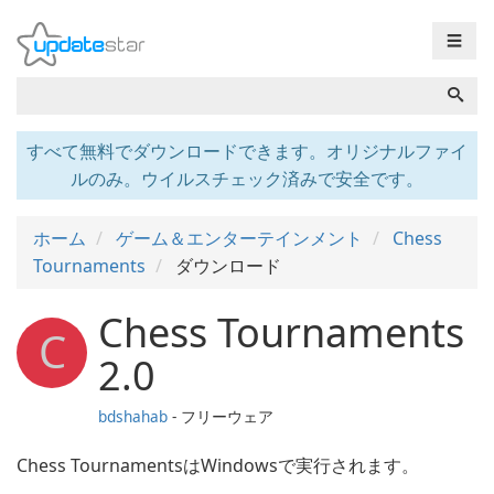
☰
すべて無料でダウンロードできます。オリジナルファイ
ルのみ。ウイルスチェック済みで安全です。
ホーム
ゲーム＆エンターテインメント
Chess
Tournaments
ダウンロード
Chess Tournaments
C
2.0
bdshahab
- フリーウェア
Chess TournamentsはWindowsで実行されます。