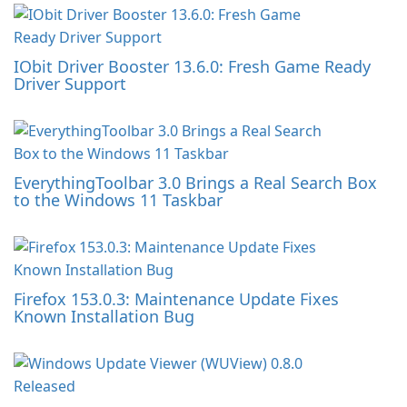
IObit Driver Booster 13.6.0: Fresh Game Ready
Driver Support
EverythingToolbar 3.0 Brings a Real Search Box
to the Windows 11 Taskbar
Firefox 153.0.3: Maintenance Update Fixes
Known Installation Bug