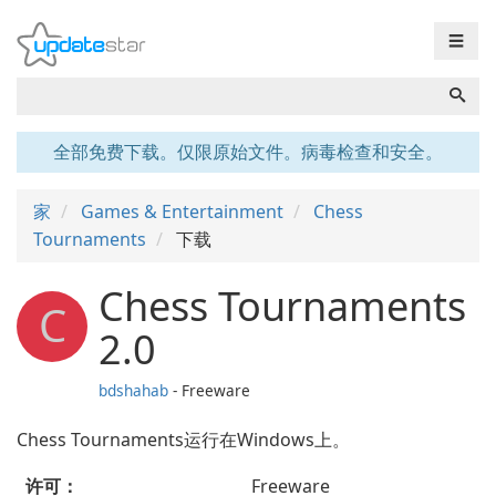
☰
全部免费下载。仅限原始文件。病毒检查和安全。
家
Games & Entertainment
Chess
Tournaments
下载
Chess Tournaments
C
2.0
bdshahab
- Freeware
Chess Tournaments运行在Windows上。
许可：
Freeware