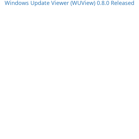
Windows Update Viewer (WUView) 0.8.0 Released