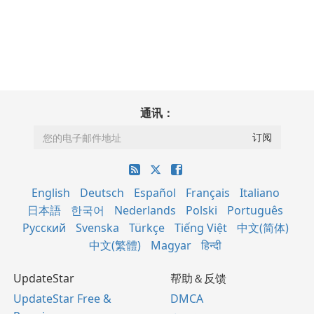
通讯：
English
Deutsch
Español
Français
Italiano
日本語
한국어
Nederlands
Polski
Português
Русский
Svenska
Türkçe
Tiếng Việt
中文(简体)
中文(繁體)
Magyar
हिन्दी
UpdateStar
帮助＆反馈
UpdateStar Free &
DMCA