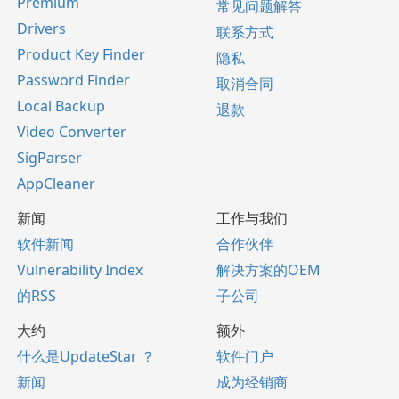
Premium
常见问题解答
Drivers
联系方式
Product Key Finder
隐私
Password Finder
取消合同
Local Backup
退款
Video Converter
SigParser
AppCleaner
新闻
工作与我们
软件新闻
合作伙伴
Vulnerability Index
解决方案的OEM
的RSS
子公司
大约
额外
什么是UpdateStar ？
软件门户
新闻
成为经销商